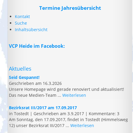
Termine Jahresübersicht
Kontakt
Suche
Inhaltsübersicht
VCP Heide im Facebook:
Aktuelles
Seid Gespannt!
Geschrieben am 16.3.2026
Unsere Homepage wird gerade renoviert und aktualisiert!
Das neue Medien-Team ...
Weiterlesen
Bezirksrat III/2017 am 17.09.2017
in Tostedt
|
Geschrieben am 3.9.2017
|
Kommentare: 3
Am Sonntag, den 17.09.2017, findet in Tostedt (Himmelsweg
12) unser Bezirksrat III/2017 ...
Weiterlesen