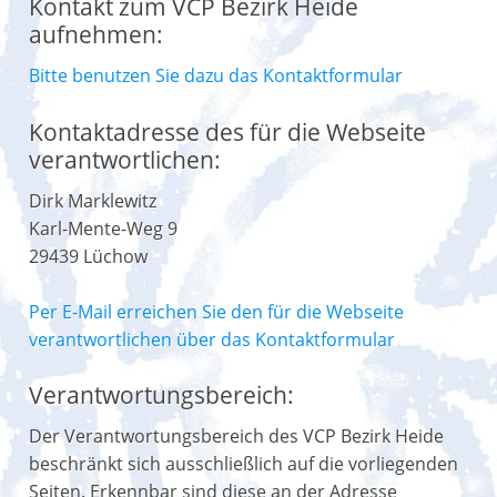
Kontakt zum VCP Bezirk Heide
aufnehmen:
Bitte benutzen Sie dazu das Kontaktformular
Kontaktadresse des für die Webseite
verantwortlichen:
Dirk Marklewitz
Karl-Mente-Weg 9
29439 Lüchow
Per E-Mail erreichen Sie den für die Webseite
verantwortlichen über das Kontaktformular
Verantwortungsbereich:
Der Verantwortungsbereich des VCP Bezirk Heide
beschränkt sich ausschließlich auf die vorliegenden
Seiten. Erkennbar sind diese an der Adresse