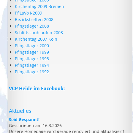
Kirchentag 2009 Bremen
PfiLaVo I-2009
Bezirkstreffen 2008
Pfingstlager 2008
Schlittschuhlaufen 2008
Kirchentag 2007 Köln
Pfingstlager 2000
Pfingstlager 1999
Pfingstlager 1998
Pfingstlager 1994
Pfingstlager 1992
VCP Heide im Facebook:
Aktuelles
Seid Gespannt!
Geschrieben am 16.3.2026
Unsere Homepage wird gerade renoviert und aktualisiert!