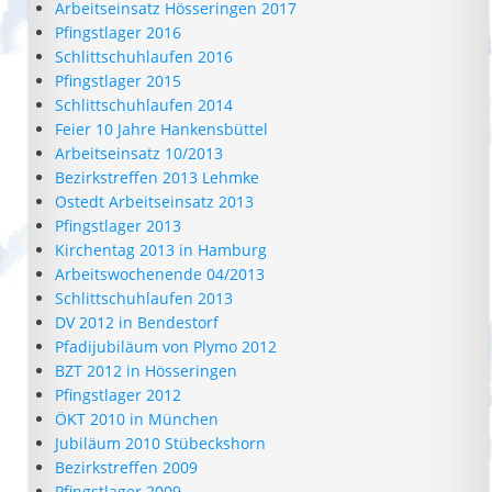
Arbeitseinsatz Hösseringen 2017
Pfingstlager 2016
Schlittschuhlaufen 2016
Pfingstlager 2015
Schlittschuhlaufen 2014
Feier 10 Jahre Hankensbüttel
Arbeitseinsatz 10/2013
Bezirkstreffen 2013 Lehmke
Ostedt Arbeitseinsatz 2013
Pfingstlager 2013
Kirchentag 2013 in Hamburg
Arbeitswochenende 04/2013
Schlittschuhlaufen 2013
DV 2012 in Bendestorf
Pfadijubiläum von Plymo 2012
BZT 2012 in Hösseringen
Pfingstlager 2012
ÖKT 2010 in München
Jubiläum 2010 Stübeckshorn
Bezirkstreffen 2009
Pfingstlager 2009