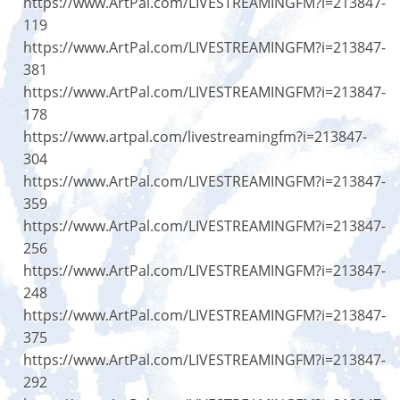
https://www.ArtPal.com/LIVESTREAMINGFM?i=213847-
119
https://www.ArtPal.com/LIVESTREAMINGFM?i=213847-
381
https://www.ArtPal.com/LIVESTREAMINGFM?i=213847-
178
https://www.artpal.com/livestreamingfm?i=213847-
304
https://www.ArtPal.com/LIVESTREAMINGFM?i=213847-
359
https://www.ArtPal.com/LIVESTREAMINGFM?i=213847-
256
https://www.ArtPal.com/LIVESTREAMINGFM?i=213847-
248
https://www.ArtPal.com/LIVESTREAMINGFM?i=213847-
375
https://www.ArtPal.com/LIVESTREAMINGFM?i=213847-
292