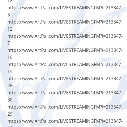
18
https://www.ArtPal.com/LIVESTREAMINGFM?i=213847-
8
https://www.ArtPal.com/LIVESTREAMINGFM?i=213847-
12
https://www.ArtPal.com/LIVESTREAMINGFM?i=213847-
7
https://www.ArtPal.com/LIVESTREAMINGFM?i=213847-
10
https://www.ArtPal.com/LIVESTREAMINGFM?i=213847-
14
https://www.ArtPal.com/LIVESTREAMINGFM?i=213847-
26
https://www.ArtPal.com/LIVESTREAMINGFM?i=213847-
30
https://www.ArtPal.com/LIVESTREAMINGFM?i=213847-
29
https://www.ArtPal.com/LIVESTREAMINGFM?i=213847-