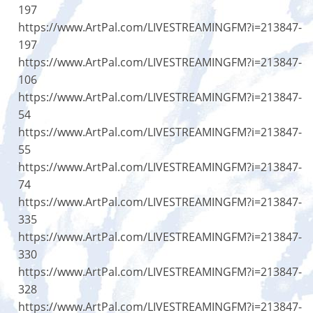
197
https://www.ArtPal.com/LIVESTREAMINGFM?i=213847-
197
https://www.ArtPal.com/LIVESTREAMINGFM?i=213847-
106
https://www.ArtPal.com/LIVESTREAMINGFM?i=213847-
54
https://www.ArtPal.com/LIVESTREAMINGFM?i=213847-
55
https://www.ArtPal.com/LIVESTREAMINGFM?i=213847-
74
https://www.ArtPal.com/LIVESTREAMINGFM?i=213847-
335
https://www.ArtPal.com/LIVESTREAMINGFM?i=213847-
330
https://www.ArtPal.com/LIVESTREAMINGFM?i=213847-
328
https://www.ArtPal.com/LIVESTREAMINGFM?i=213847-