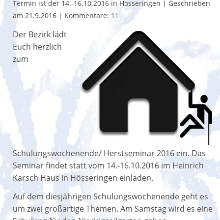
Termin ist der 14.-16.10.2016 in Hösseringen
|
Geschrieben
am 21.9.2016
|
Kommentare: 11
Der Bezirk lädt
Euch herzlich
zum
Schulungswochenende/ Herstseminar 2016 ein. Das
Seminar findet statt vom 14.-16.10.2016 im Heinrich
Karsch Haus in Hösseringen einladen.
Auf dem diesjährigen Schulungswochenende geht es
um zwei großartige Themen. Am Samstag wird es eine