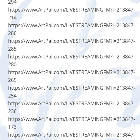
294
https://www.ArtPal.com/LIVESTREAMINGFM?i=213847-
214
https://www.ArtPal.com/LIVESTREAMINGFM?i=213847-
286
https://www.ArtPal.com/LIVESTREAMINGFM?i=213847-
285
https://www.ArtPal.com/LIVESTREAMINGFM?i=213847-
280
https://www.ArtPal.com/LIVESTREAMINGFM?i=213847-
265
https://www.ArtPal.com/LIVESTREAMINGFM?i=213847-
254
https://www.ArtPal.com/LIVESTREAMINGFM?i=213847-
236
https://www.ArtPal.com/LIVESTREAMINGFM?i=213847-
173
https://www.ArtPal.com/LIVESTREAMINGFM?i=213847-