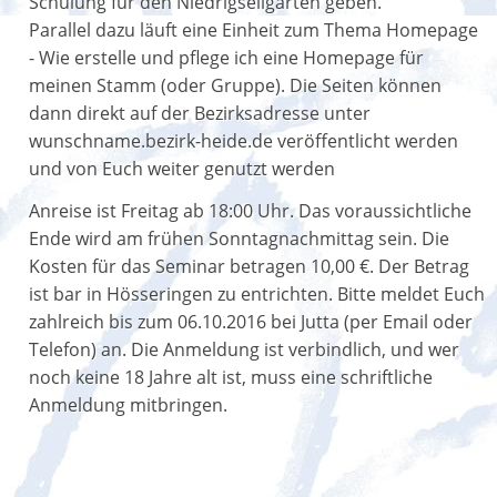
Schulung für den Niedrigseilgarten geben.
Parallel dazu läuft eine Einheit zum Thema Homepage
- Wie erstelle und pflege ich eine Homepage für
meinen Stamm (oder Gruppe). Die Seiten können
dann direkt auf der Bezirksadresse unter
wunschname.bezirk-heide.de veröffentlicht werden
und von Euch weiter genutzt werden
Anreise ist Freitag ab 18:00 Uhr. Das voraussichtliche
Ende wird am frühen Sonntagnachmittag sein. Die
Kosten für das Seminar betragen 10,00 €. Der Betrag
ist bar in Hösseringen zu entrichten. Bitte meldet Euch
zahlreich bis zum 06.10.2016 bei Jutta (per Email oder
Telefon) an. Die Anmeldung ist verbindlich, und wer
noch keine 18 Jahre alt ist, muss eine schriftliche
Anmeldung mitbringen.