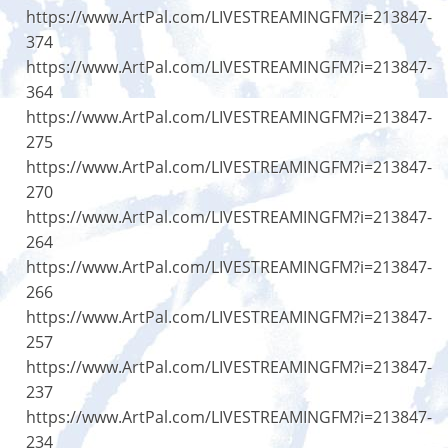
https://www.ArtPal.com/LIVESTREAMINGFM?i=213847-
374
https://www.ArtPal.com/LIVESTREAMINGFM?i=213847-
364
https://www.ArtPal.com/LIVESTREAMINGFM?i=213847-
275
https://www.ArtPal.com/LIVESTREAMINGFM?i=213847-
270
https://www.ArtPal.com/LIVESTREAMINGFM?i=213847-
264
https://www.ArtPal.com/LIVESTREAMINGFM?i=213847-
266
https://www.ArtPal.com/LIVESTREAMINGFM?i=213847-
257
https://www.ArtPal.com/LIVESTREAMINGFM?i=213847-
237
https://www.ArtPal.com/LIVESTREAMINGFM?i=213847-
234