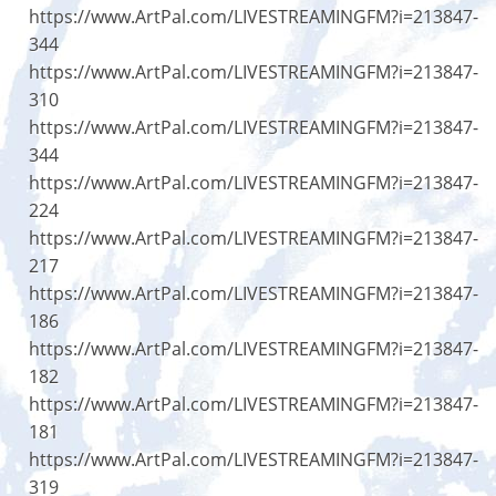
https://www.ArtPal.com/LIVESTREAMINGFM?i=213847-
344
https://www.ArtPal.com/LIVESTREAMINGFM?i=213847-
310
https://www.ArtPal.com/LIVESTREAMINGFM?i=213847-
344
https://www.ArtPal.com/LIVESTREAMINGFM?i=213847-
224
https://www.ArtPal.com/LIVESTREAMINGFM?i=213847-
217
https://www.ArtPal.com/LIVESTREAMINGFM?i=213847-
186
https://www.ArtPal.com/LIVESTREAMINGFM?i=213847-
182
https://www.ArtPal.com/LIVESTREAMINGFM?i=213847-
181
https://www.ArtPal.com/LIVESTREAMINGFM?i=213847-
319