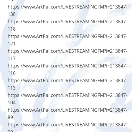
https://www.ArtPal.com/LIVESTREAMINGFM?i=213847-
130
https://www.ArtPal.com/LIVESTREAMINGFM?i=213847-
118
https://www.ArtPal.com/LIVESTREAMINGFM?i=213847-
121
https://www.ArtPal.com/LIVESTREAMINGFM?i=213847-
117
https://www.ArtPal.com/LIVESTREAMINGFM?i=213847-
116
https://www.ArtPal.com/LIVESTREAMINGFM?i=213847-
113
https://www.ArtPal.com/LIVESTREAMINGFM?i=213847-
104
https://www.ArtPal.com/LIVESTREAMINGFM?i=213847-
89
https://www.ArtPal.com/LIVESTREAMINGFM?i=213847-