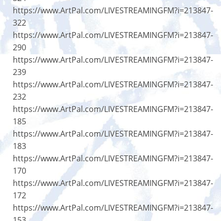
https://www.ArtPal.com/LIVESTREAMINGFM?i=213847-
322
https://www.ArtPal.com/LIVESTREAMINGFM?i=213847-
290
https://www.ArtPal.com/LIVESTREAMINGFM?i=213847-
239
https://www.ArtPal.com/LIVESTREAMINGFM?i=213847-
232
https://www.ArtPal.com/LIVESTREAMINGFM?i=213847-
185
https://www.ArtPal.com/LIVESTREAMINGFM?i=213847-
183
https://www.ArtPal.com/LIVESTREAMINGFM?i=213847-
170
https://www.ArtPal.com/LIVESTREAMINGFM?i=213847-
172
https://www.ArtPal.com/LIVESTREAMINGFM?i=213847-
153