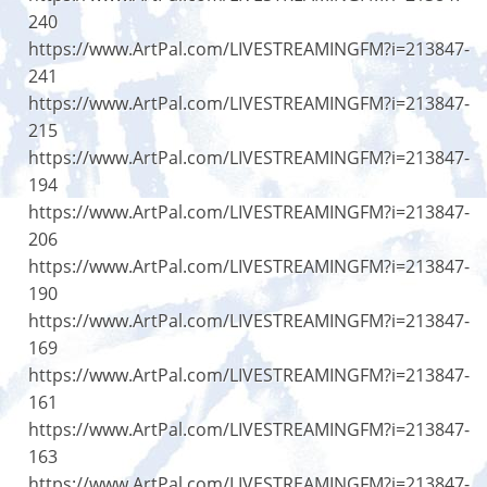
240
https://www.ArtPal.com/LIVESTREAMINGFM?i=213847-
241
https://www.ArtPal.com/LIVESTREAMINGFM?i=213847-
215
https://www.ArtPal.com/LIVESTREAMINGFM?i=213847-
194
https://www.ArtPal.com/LIVESTREAMINGFM?i=213847-
206
https://www.ArtPal.com/LIVESTREAMINGFM?i=213847-
190
https://www.ArtPal.com/LIVESTREAMINGFM?i=213847-
169
https://www.ArtPal.com/LIVESTREAMINGFM?i=213847-
161
https://www.ArtPal.com/LIVESTREAMINGFM?i=213847-
163
https://www.ArtPal.com/LIVESTREAMINGFM?i=213847-