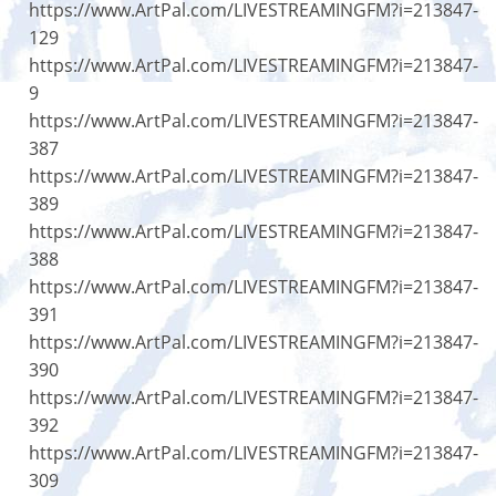
https://www.ArtPal.com/LIVESTREAMINGFM?i=213847-
129
https://www.ArtPal.com/LIVESTREAMINGFM?i=213847-
9
https://www.ArtPal.com/LIVESTREAMINGFM?i=213847-
387
https://www.ArtPal.com/LIVESTREAMINGFM?i=213847-
389
https://www.ArtPal.com/LIVESTREAMINGFM?i=213847-
388
https://www.ArtPal.com/LIVESTREAMINGFM?i=213847-
391
https://www.ArtPal.com/LIVESTREAMINGFM?i=213847-
390
https://www.ArtPal.com/LIVESTREAMINGFM?i=213847-
392
https://www.ArtPal.com/LIVESTREAMINGFM?i=213847-
309