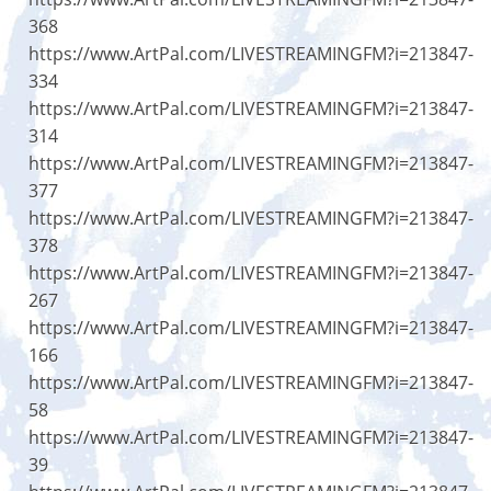
368
https://www.ArtPal.com/LIVESTREAMINGFM?i=213847-
334
https://www.ArtPal.com/LIVESTREAMINGFM?i=213847-
314
https://www.ArtPal.com/LIVESTREAMINGFM?i=213847-
377
https://www.ArtPal.com/LIVESTREAMINGFM?i=213847-
378
https://www.ArtPal.com/LIVESTREAMINGFM?i=213847-
267
https://www.ArtPal.com/LIVESTREAMINGFM?i=213847-
166
https://www.ArtPal.com/LIVESTREAMINGFM?i=213847-
58
https://www.ArtPal.com/LIVESTREAMINGFM?i=213847-
39