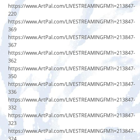
https://www.ArtPal.com/LIVESTREAMINGFM?i=213847-
220
https://www.ArtPal.com/LIVESTREAMINGFM?i=213847-
369
https://www.ArtPal.com/LIVESTREAMINGFM?i=213847-
367
https://www.ArtPal.com/LIVESTREAMINGFM?i=213847-
362
https://www.ArtPal.com/LIVESTREAMINGFM?i=213847-
350
https://www.ArtPal.com/LIVESTREAMINGFM?i=213847-
336
https://www.ArtPal.com/LIVESTREAMINGFM?i=213847-
332
https://www.ArtPal.com/LIVESTREAMINGFM?i=213847-
323
https://www.ArtPal.com/LIVESTREAMINGFM?i=213847-
324