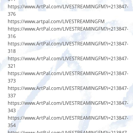
https://www.ArtPal.com/LIVESTREAMINGFM?i=213847-
376
https://www.artpal.com/LIVESTREAMINGFM
https://www.ArtPal.com/LIVESTREAMINGFM?i=213847-
316
https://www.ArtPal.com/LIVESTREAMINGFM?i=213847-
318
https://www.ArtPal.com/LIVESTREAMINGFM?i=213847-
321
https://www.ArtPal.com/LIVESTREAMINGFM?i=213847-
373
https://www.ArtPal.com/LIVESTREAMINGFM?i=213847-
337
https://www.ArtPal.com/LIVESTREAMINGFM?i=213847-
343
https://www.ArtPal.com/LIVESTREAMINGFM?i=213847-
354
https://www.ArtPal.com/LIVESTREAMINGFM?i=213847-