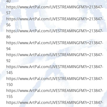
40
https://www.ArtPal.com/LIVESTREAMINGFM?i=213847-
57
https://www.ArtPal.com/LIVESTREAMINGFM?i=213847-
56
https://www.ArtPal.com/LIVESTREAMINGFM?i=213847-
86
https://www.ArtPal.com/LIVESTREAMINGFM?i=213847-
94
https://www.ArtPal.com/LIVESTREAMINGFM?i=213847-
92
https://www.ArtPal.com/LIVESTREAMINGFM?i=213847-
145
https://www.ArtPal.com/LIVESTREAMINGFM?i=213847-
150
https://www.ArtPal.com/LIVESTREAMINGFM?i=213847-
155
https://www.ArtPal.com/LIVESTREAMINGFM?i=213847-