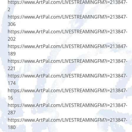
https://www.ArtPal.com/LIVESTREAMINGFM?i=213847-
2
https://www.ArtPal.com/LIVESTREAMINGFM?i=213847-
306
https://www.ArtPal.com/LIVESTREAMINGFM?i=213847-
202
https://www.ArtPal.com/LIVESTREAMINGFM?i=213847-
189
https://www.ArtPal.com/LIVESTREAMINGFM?i=213847-
221
https://www.ArtPal.com/LIVESTREAMINGFM?i=213847-
174
https://www.ArtPal.com/LIVESTREAMINGFM?i=213847-
16
https://www.ArtPal.com/LIVESTREAMINGFM?i=213847-
287
https://www.ArtPal.com/LIVESTREAMINGFM?i=213847-
180