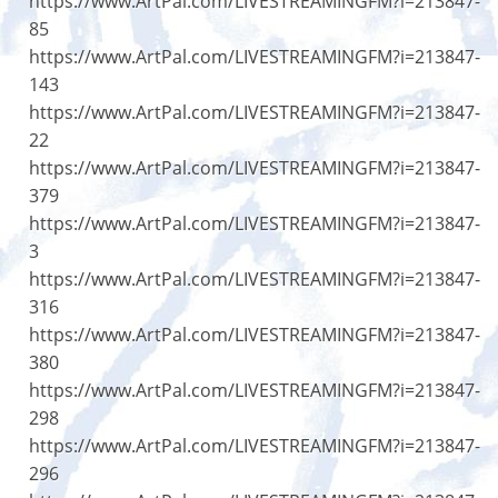
https://www.ArtPal.com/LIVESTREAMINGFM?i=213847-
85
https://www.ArtPal.com/LIVESTREAMINGFM?i=213847-
143
https://www.ArtPal.com/LIVESTREAMINGFM?i=213847-
22
https://www.ArtPal.com/LIVESTREAMINGFM?i=213847-
379
https://www.ArtPal.com/LIVESTREAMINGFM?i=213847-
3
https://www.ArtPal.com/LIVESTREAMINGFM?i=213847-
316
https://www.ArtPal.com/LIVESTREAMINGFM?i=213847-
380
https://www.ArtPal.com/LIVESTREAMINGFM?i=213847-
298
https://www.ArtPal.com/LIVESTREAMINGFM?i=213847-
296