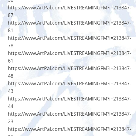
90
https://www.ArtPal.com/LIVESTREAMINGFM?i=213847-
87
https://www.ArtPal.com/LIVESTREAMINGFM?i=213847-
81
https://www.ArtPal.com/LIVESTREAMINGFM?i=213847-
78
https://www.ArtPal.com/LIVESTREAMINGFM?i=213847-
61
https://www.ArtPal.com/LIVESTREAMINGFM?i=213847-
48
https://www.ArtPal.com/LIVESTREAMINGFM?i=213847-
43
https://www.ArtPal.com/LIVESTREAMINGFM?i=213847-
44
https://www.ArtPal.com/LIVESTREAMINGFM?i=213847-
23
https://www.ArtPal.com/LIVESTREAMINGFM?i=213847-