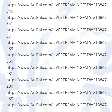
https://www.ArtPal.com/LIVESTREAMINGFM?i=213847-
340
https://www.ArtPal.com/LIVESTREAMINGFM?i=213847-
341
https://www.ArtPal.com/LIVESTREAMINGFM?i=213847-
371
https://www.ArtPal.com/LIVESTREAMINGFM?i=213847-
283
https://www.ArtPal.com/LIVESTREAMINGFM?i=213847-
360
https://www.ArtPal.com/LIVESTREAMINGFM?i=213847-
231
https://www.ArtPal.com/LIVESTREAMINGFM?i=213847-
230
https://www.ArtPal.com/LIVESTREAMINGFM?i=213847-
238
https://www.ArtPal.com/LIVESTREAMINGFM?i=213847-
311