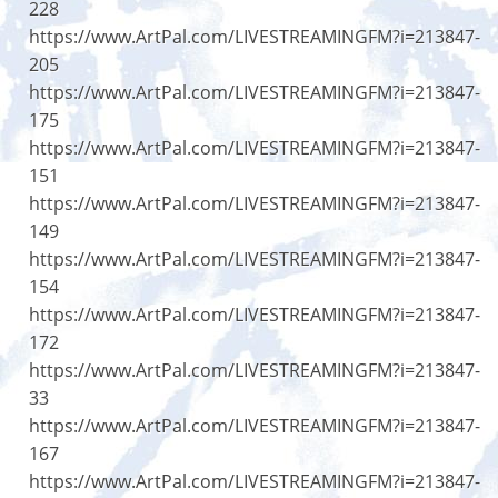
228
https://www.ArtPal.com/LIVESTREAMINGFM?i=213847-
205
https://www.ArtPal.com/LIVESTREAMINGFM?i=213847-
175
https://www.ArtPal.com/LIVESTREAMINGFM?i=213847-
151
https://www.ArtPal.com/LIVESTREAMINGFM?i=213847-
149
https://www.ArtPal.com/LIVESTREAMINGFM?i=213847-
154
https://www.ArtPal.com/LIVESTREAMINGFM?i=213847-
172
https://www.ArtPal.com/LIVESTREAMINGFM?i=213847-
33
https://www.ArtPal.com/LIVESTREAMINGFM?i=213847-
167
https://www.ArtPal.com/LIVESTREAMINGFM?i=213847-