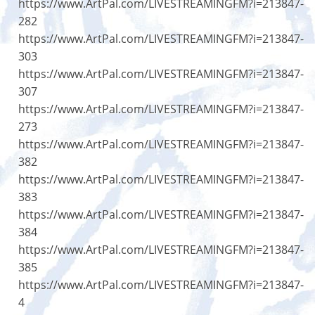
https://www.ArtPal.com/LIVESTREAMINGFM?i=213847-
282
https://www.ArtPal.com/LIVESTREAMINGFM?i=213847-
303
https://www.ArtPal.com/LIVESTREAMINGFM?i=213847-
307
https://www.ArtPal.com/LIVESTREAMINGFM?i=213847-
273
https://www.ArtPal.com/LIVESTREAMINGFM?i=213847-
382
https://www.ArtPal.com/LIVESTREAMINGFM?i=213847-
383
https://www.ArtPal.com/LIVESTREAMINGFM?i=213847-
384
https://www.ArtPal.com/LIVESTREAMINGFM?i=213847-
385
https://www.ArtPal.com/LIVESTREAMINGFM?i=213847-
4