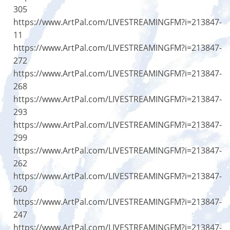
305
https://www.ArtPal.com/LIVESTREAMINGFM?i=213847-
11
https://www.ArtPal.com/LIVESTREAMINGFM?i=213847-
272
https://www.ArtPal.com/LIVESTREAMINGFM?i=213847-
268
https://www.ArtPal.com/LIVESTREAMINGFM?i=213847-
293
https://www.ArtPal.com/LIVESTREAMINGFM?i=213847-
299
https://www.ArtPal.com/LIVESTREAMINGFM?i=213847-
262
https://www.ArtPal.com/LIVESTREAMINGFM?i=213847-
260
https://www.ArtPal.com/LIVESTREAMINGFM?i=213847-
247
https://www.ArtPal.com/LIVESTREAMINGFM?i=213847-