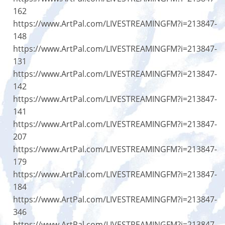
162
https://www.ArtPal.com/LIVESTREAMINGFM?i=213847-
148
https://www.ArtPal.com/LIVESTREAMINGFM?i=213847-
131
https://www.ArtPal.com/LIVESTREAMINGFM?i=213847-
142
https://www.ArtPal.com/LIVESTREAMINGFM?i=213847-
141
https://www.ArtPal.com/LIVESTREAMINGFM?i=213847-
207
https://www.ArtPal.com/LIVESTREAMINGFM?i=213847-
179
https://www.ArtPal.com/LIVESTREAMINGFM?i=213847-
184
https://www.ArtPal.com/LIVESTREAMINGFM?i=213847-
346
https://www.ArtPal.com/LIVESTREAMINGFM?i=213847-