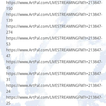
https://www.ArtPal.com/LIVESTREAMINGFM?i=213847-
150
https://www.ArtPal.com/LIVESTREAMINGFM?i=213847-
139
https://www.ArtPal.com/LIVESTREAMINGFM?i=213847-
274
https://www.ArtPal.com/LIVESTREAMINGFM?i=213847-
53
https://www.ArtPal.com/LIVESTREAMINGFM?i=213847-
47
https://www.ArtPal.com/LIVESTREAMINGFM?i=213847-
45
https://www.ArtPal.com/LIVESTREAMINGFM?i=213847-
31
https://www.ArtPal.com/LIVESTREAMINGFM?i=213847-
24
https://www.ArtPal.com/LIVESTREAMINGFM?i=213847-
25