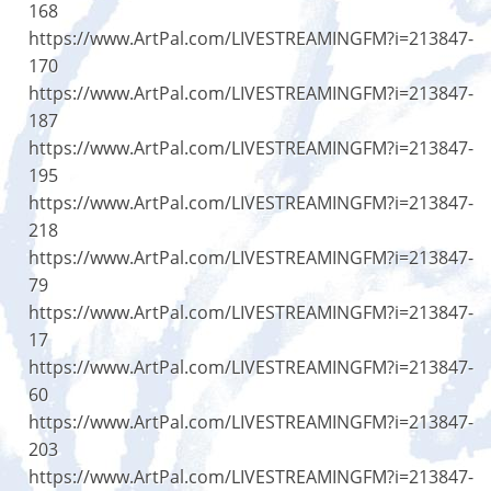
168
https://www.ArtPal.com/LIVESTREAMINGFM?i=213847-
170
https://www.ArtPal.com/LIVESTREAMINGFM?i=213847-
187
https://www.ArtPal.com/LIVESTREAMINGFM?i=213847-
195
https://www.ArtPal.com/LIVESTREAMINGFM?i=213847-
218
https://www.ArtPal.com/LIVESTREAMINGFM?i=213847-
79
https://www.ArtPal.com/LIVESTREAMINGFM?i=213847-
17
https://www.ArtPal.com/LIVESTREAMINGFM?i=213847-
60
https://www.ArtPal.com/LIVESTREAMINGFM?i=213847-
203
https://www.ArtPal.com/LIVESTREAMINGFM?i=213847-