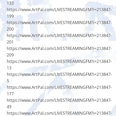
133
https://www.ArtPal.com/LIVESTREAMINGFM?i=213847-
199
https://www.ArtPal.com/LIVESTREAMINGFM?i=213847-
200
https://www.ArtPal.com/LIVESTREAMINGFM?i=213847-
201
https://www.ArtPal.com/LIVESTREAMINGFM?i=213847-
209
https://www.ArtPal.com/LIVESTREAMINGFM?i=213847-
13
https://www.ArtPal.com/LIVESTREAMINGFM?i=213847-
5
https://www.ArtPal.com/LIVESTREAMINGFM?i=213847-
177
https://www.ArtPal.com/LIVESTREAMINGFM?i=213847-
49
https://www.ArtPal.com/LIVESTREAMINGFM?i=213847-