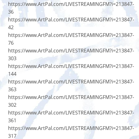
https://www.ArtPal.com/LIVESTREAMINGFM?i=213847-
36
https://www.ArtPal.com/LIVESTREAMINGFM?i=213847-
42
https://www.ArtPal.com/LIVESTREAMINGFM?i=213847-
76
https://www.ArtPal.com/LIVESTREAMINGFM?i=213847-
303
https://www.ArtPal.com/LIVESTREAMINGFM?i=213847-
144
https://www.ArtPal.com/LIVESTREAMINGFM?i=213847-
363
https://www.ArtPal.com/LIVESTREAMINGFM?i=213847-
302
https://www.ArtPal.com/LIVESTREAMINGFM?i=213847-
361
https://www.ArtPal.com/LIVESTREAMINGFM?i=213847-
317